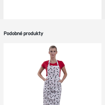
Podobné produkty