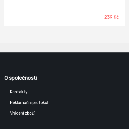
239 Kč
O společnosti
Kontakty
Reklamační protokol
Vrácení zboží