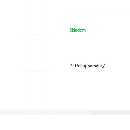
Skladem
-
Potřebuji poradit