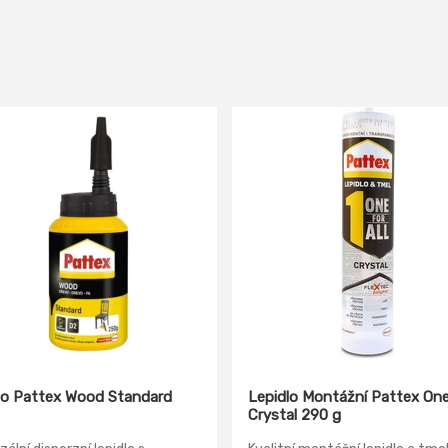
lo Pattex Wood Standard
Lepidlo Montážní Pattex One
Crystal 290 g