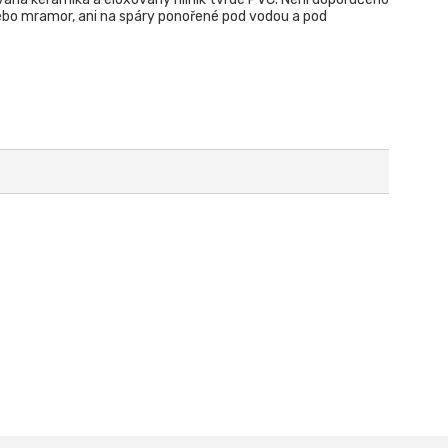
ebo mramor, ani na spáry ponořené pod vodou a pod