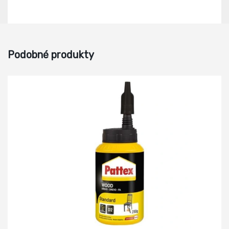
Podobné produkty