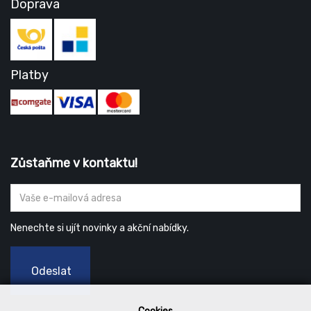
Doprava
Platby
Zůstaňme v kontaktu!
Nenechte si ujít novinky a akční nabídky.
Odeslat