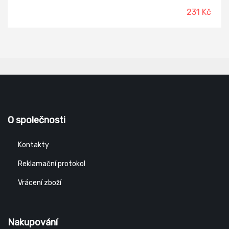
231 Kč
O společnosti
Kontakty
Reklamační protokol
Vrácení zboží
Nakupování