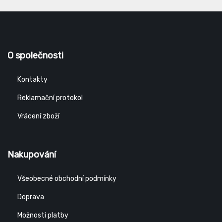
O společnosti
Kontakty
Reklamační protokol
Vrácení zboží
Nakupování
Všeobecné obchodní podmínky
Doprava
Možnosti platby