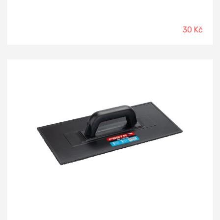
30 Kč