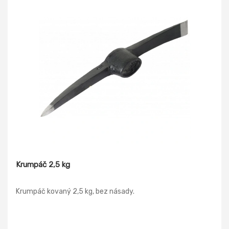
Krumpáč 2,5 kg
Krumpáč kovaný 2,5 kg, bez násady.