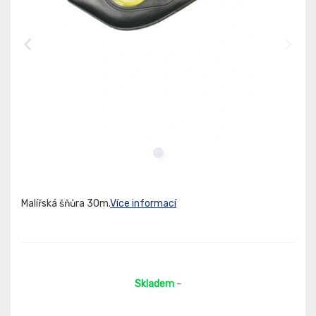
Malířská šňůra 30m.
Více informací
Skladem
-