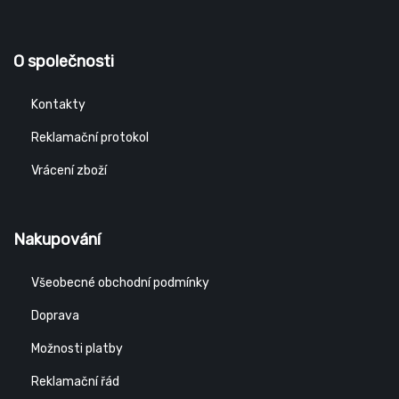
O společnosti
Kontakty
Reklamační protokol
Vrácení zboží
Nakupování
Všeobecné obchodní podmínky
Doprava
Možnosti platby
Reklamační řád