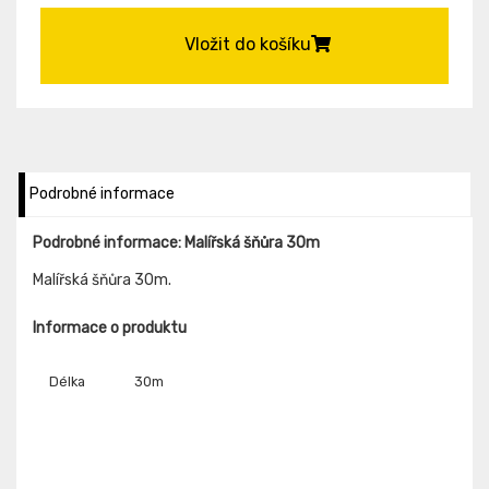
Vložit do košíku
Podrobné informace
Podrobné informace: Malířská šňůra 30m
Malířská šňůra 30m.
Informace o produktu
Délka
30m