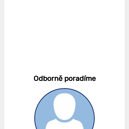
Odborně poradíme