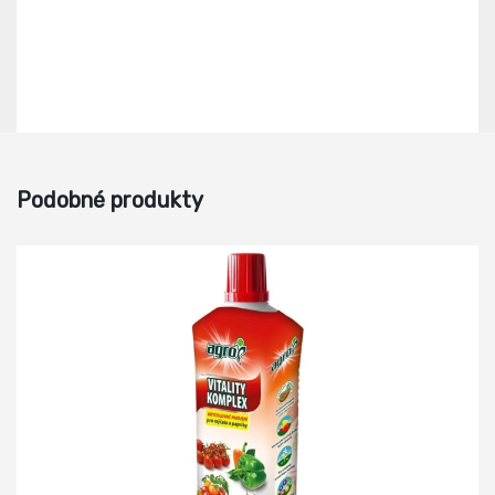
Podobné produkty