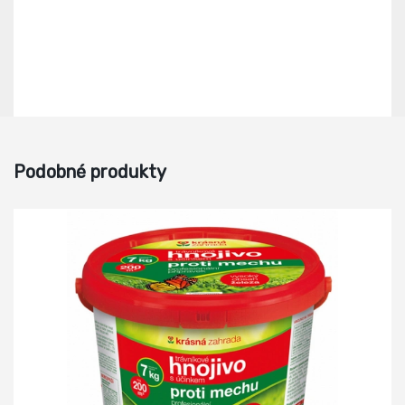
Podobné produkty