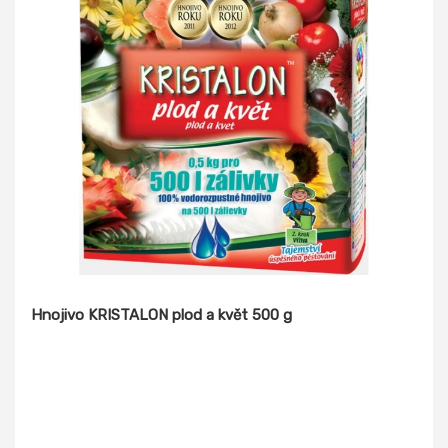
Hnojivo KRISTALON plod a květ 500 g