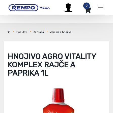
0
Menu
Produkty
Zahrada
Zemina a hnojivo
HNOJIVO AGRO VITALITY
KOMPLEX RAJČE A
PAPRIKA 1L