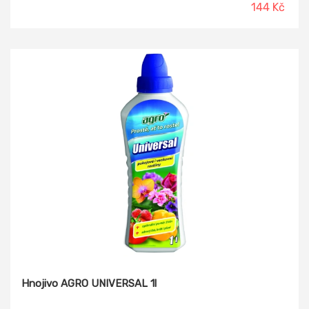
144 Kč
Hnojivo AGRO UNIVERSAL 1l