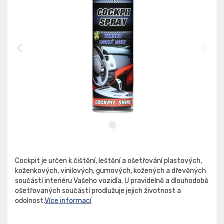
Cockpit je určen k čištění, leštění a ošetřování plastových,
koženkových, vinilových, gumových, kožených a dřevěných
součástí interiéru Vašeho vozidla. U pravidelně a dlouhodobě
ošetřovaných součástí prodlužuje jejich životnost a
odolnost.
Více informací