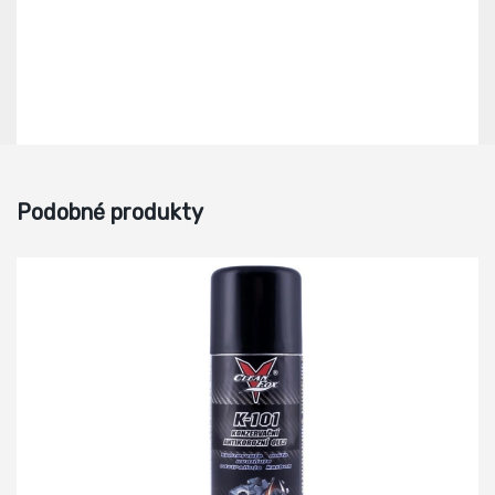
Podobné produkty