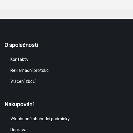
O společnosti
Kontakty
Reklamační protokol
Vrácení zboží
Nakupování
Všeobecné obchodní podmínky
Doprava