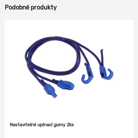
Podobné produkty
Nastavitelné upínací gumy 2ks