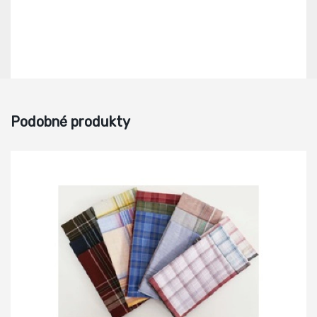
Podobné produkty