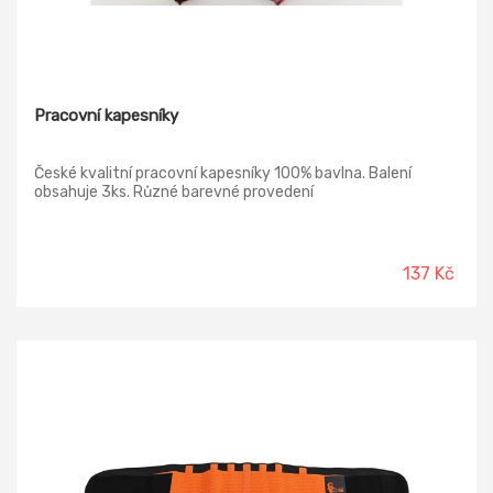
Pracovní kapesníky
České kvalitní pracovní kapesníky 100% bavlna. Balení
obsahuje 3ks. Různé barevné provedení
137 Kč