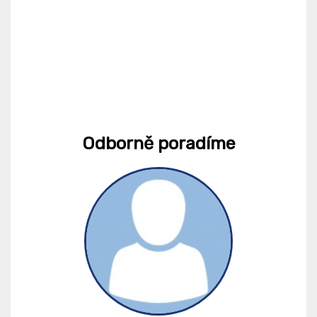
Odborně poradíme