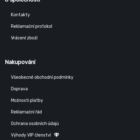
Kontakty
Reklamační protokol
Vrácení zboží
Nakupování
Všeobecné obchodní podmínky
Doprava
Možnosti platby
Reklamační řád
Ochrana osobních údajů
Výhody VIP členství