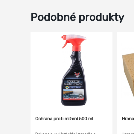
Podobné produkty
Ochrana proti mlžení 500 ml
Hrana