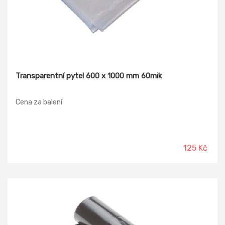
Transparentní pytel 600 x 1000 mm 60mik
Cena za balení
125 Kč