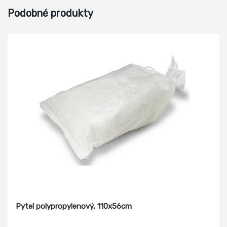
Podobné produkty
Pytel polypropylenový, 110x56cm