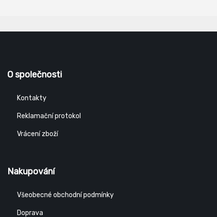
O společnosti
Kontakty
Reklamační protokol
Vrácení zboží
Nakupování
Všeobecné obchodní podmínky
Doprava