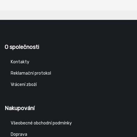
O společnosti
Kontakty
Reklamační protokol
Vrácení zboží
Nakupování
Všeobecné obchodní podmínky
Doprava