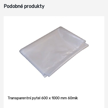
Podobné produkty
Transparentní pytel 600 x 1000 mm 60mik