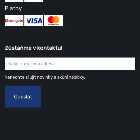
Platby
Zůstaňme v kontaktu!
Nenechte si ujít novinky a akční nabídky.
Odeslat