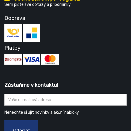
Sem pište své dotazy a připomínky
Doprava
Platby
Zůstaňme v kontaktu!
Nenechte si ujít novinky a akční nabídky.
Odeslat