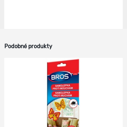
Podobné produkty