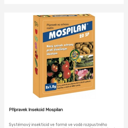
Přípravek Insekcid Mospilan
Systémový insekticid ve formě ve vodě rozpustného