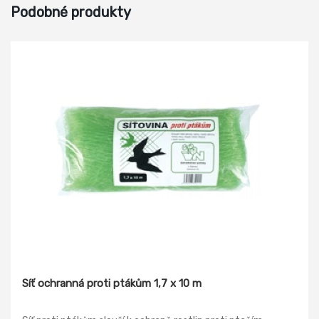
Podobné produkty
Síť ochranná proti ptákům 1,7 x 10 m