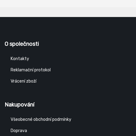
O společnosti
Kontakty
Reklamační protokol
Vrácení zboží
Nakupování
Všeobecné obchodní podmínky
Doprava