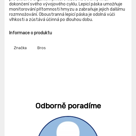
dokončení svého vývojového cyklu. Lepicí páska umožňuje
monitorování přítomnosti hmyzu a zabraňuje jejich dalšímu
rozmnožování. Oboustranná lepicí páska je odolná vůči
vlhkosti a zůstává účinná po dlouhou dobu.
Informace o produktu
Značka
Bros
Odborně poradíme