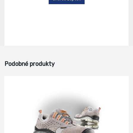
Podobné produkty