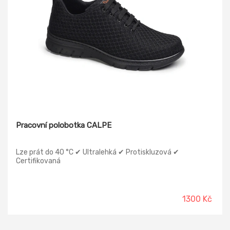
Pracovní polobotka CALPE
Lze prát do 40 °C ✔ Ultralehká ✔ Protiskluzová ✔
Certifikovaná
1300 Kč