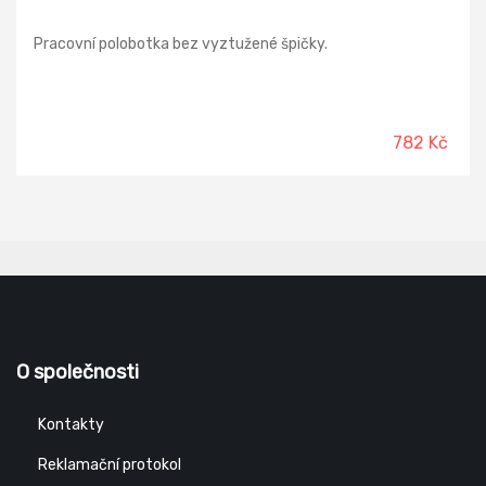
Pracovní polobotka bez vyztužené špičky.
782 Kč
O společnosti
Kontakty
Reklamační protokol