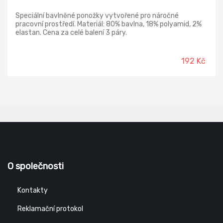
Speciální bavlněné ponožky vytvořené pro náročné
pracovní prostředí. Materiál: 80% bavlna, 18% polyamid, 2%
elastan. Cena za celé balení 3 páry.
192 Kč
O společnosti
Kontakty
Reklamační protokol