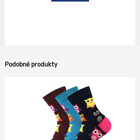
Podobné produkty