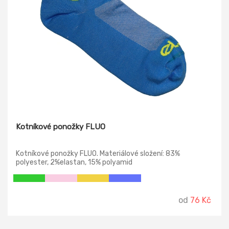
Kotníkové ponožky FLUO
Kotníkové ponožky FLUO. Materiálové složení: 83%
polyester, 2%elastan, 15% polyamid
od
76 Kč