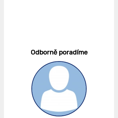
Odborně poradíme