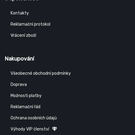
Kontakty
Reklamační protokol
Vrácení zboží
Nakupování
Všeobecné obchodní podmínky
Doprava
Možnosti platby
Reklamační řád
Ochrana osobních údajů
Výhody VIP členství