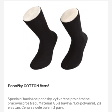
Ponožky COTTON černé
Speciální bavlněné ponožky vytvořené pro náročné
pracovní prostředí. Materiál: 85% bavlna, 13% polyamid, 2%
elastan. Cena za celé balení 3 páry.