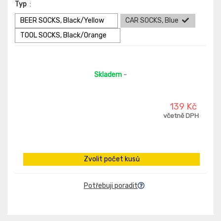
Typ
:
BEER SOCKS, Black/Yellow
CAR SOCKS, Blue
TOOL SOCKS, Black/Orange
Skladem
-
139 Kč
včetně DPH
Zvolit počet kusů
Potřebuji poradit