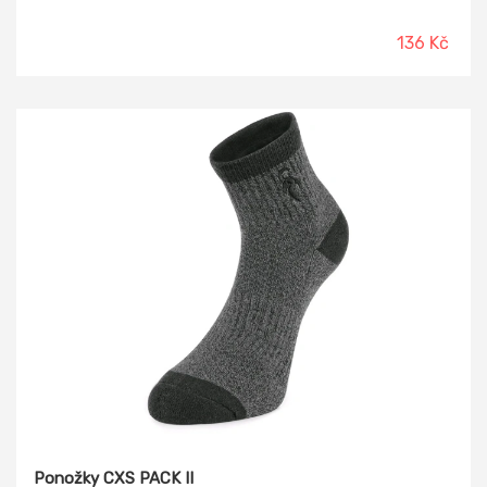
136 Kč
Ponožky CXS PACK II