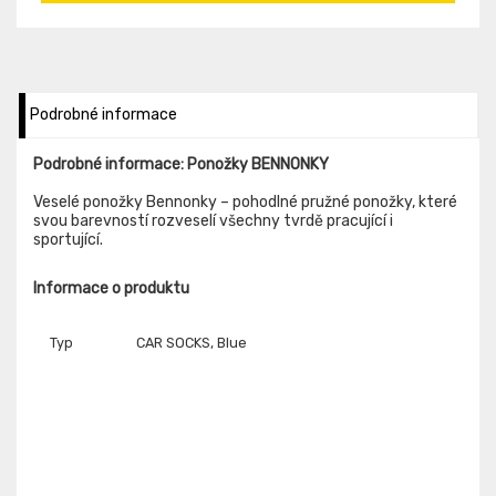
Podrobné informace
Podrobné informace: Ponožky BENNONKY
Veselé ponožky Bennonky – pohodlné pružné ponožky, které
svou barevností rozveselí všechny tvrdě pracující i
sportující.
Informace o produktu
Typ
CAR SOCKS, Blue