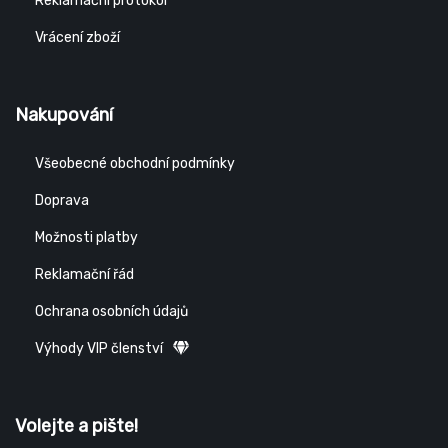
Reklamační protokol
Vrácení zboží
Nakupování
Všeobecné obchodní podmínky
Doprava
Možnosti platby
Reklamační řád
Ochrana osobních údajů
Výhody VIP členství
Volejte a pište!