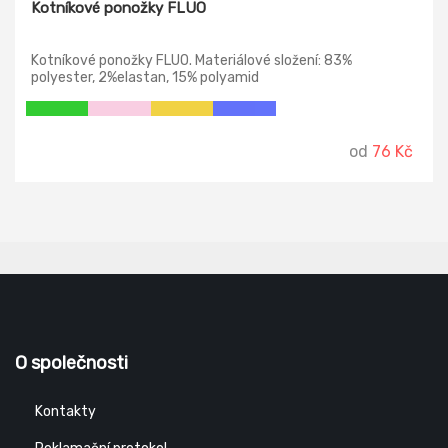
Kotníkové ponožky FLUO
Kotníkové ponožky FLUO. Materiálové složení: 83%
polyester, 2%elastan, 15% polyamid
od
76 Kč
O společnosti
Kontakty