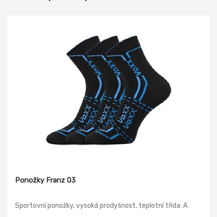
Ponožky Franz 03
Sportovní ponožky, vysoká prodyšnost, teplotní třída: A