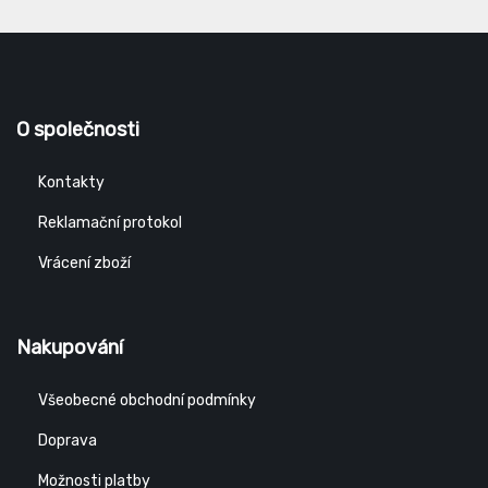
O společnosti
Kontakty
Reklamační protokol
Vrácení zboží
Nakupování
Všeobecné obchodní podmínky
Doprava
Možnosti platby