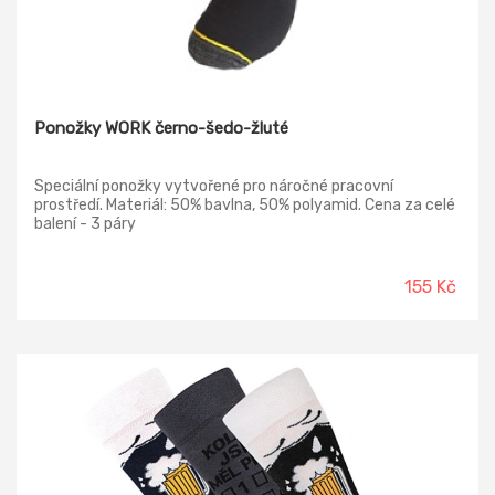
Ponožky WORK černo-šedo-žluté
Speciální ponožky vytvořené pro náročné pracovní
prostředí. Materiál: 50% bavlna, 50% polyamid. Cena za celé
balení - 3 páry
155 Kč