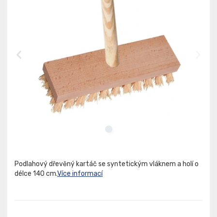
Podlahový dřevěný kartáč se syntetickým vláknem a holí o
délce 140 cm.
Více informací