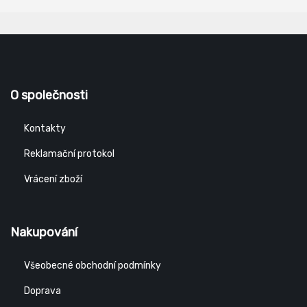
O společnosti
Kontakty
Reklamační protokol
Vrácení zboží
Nakupování
Všeobecné obchodní podmínky
Doprava