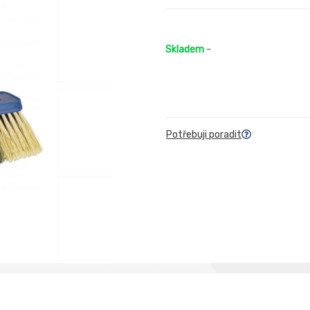
Skladem
-
Potřebuji poradit