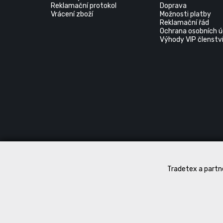
Reklamační protokol
Doprava
Vrácení zboží
Možnosti platby
Reklamační řád
Ochrana osobních ú
Výhody VIP členstv
Tradetex a partne