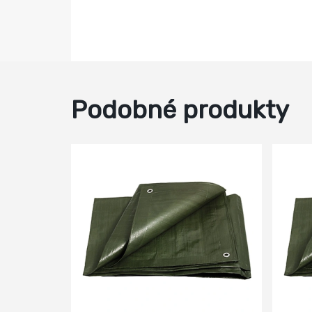
Podobné produkty