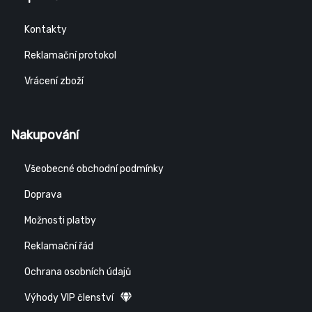
Kontakty
Reklamační protokol
Vrácení zboží
Nakupování
Všeobecné obchodní podmínky
Doprava
Možnosti platby
Reklamační řád
Ochrana osobních údajů
Výhody VIP členství