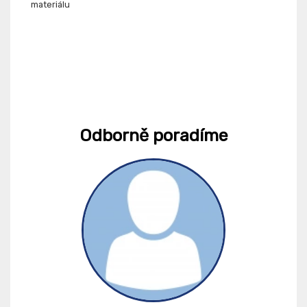
materiálu
Odborně poradíme