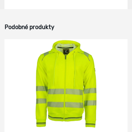
Podobné produkty