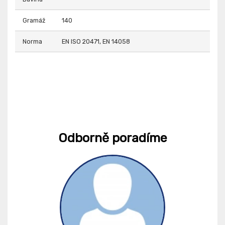
Gramáž
140
Norma
EN ISO 20471, EN 14058
Odborně poradíme