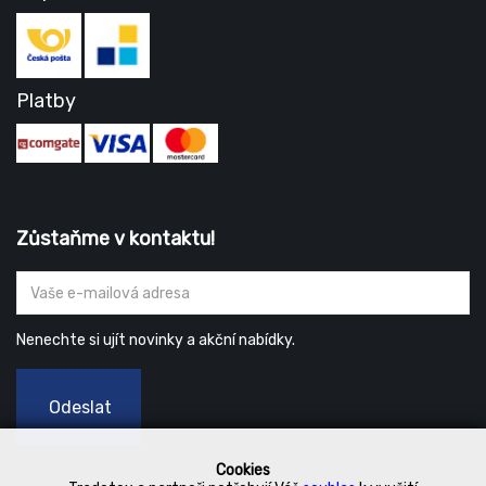
Platby
Zůstaňme v kontaktu!
Nenechte si ujít novinky a akční nabídky.
Odeslat
Cookies