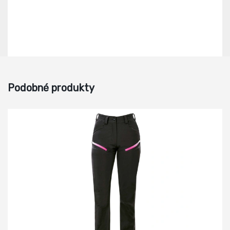
Podobné produkty