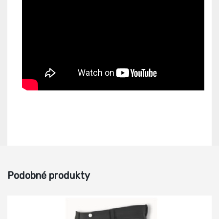
Podobné produkty