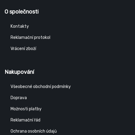
O společnosti
Kontakty
Reklamační protokol
Vrácení zboží
Nakupování
Všeobecné obchodní podmínky
Doprava
Možnosti platby
Reklamační řád
Ochrana osobních údajů