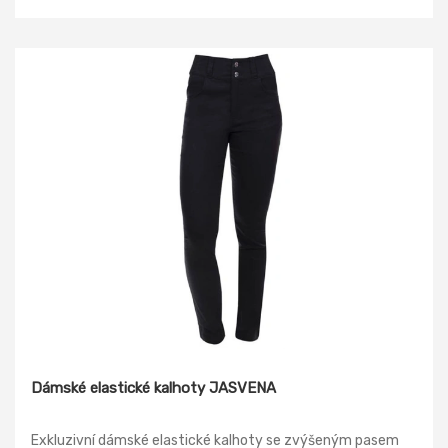
Dámské elastické kalhoty JASVENA
Exkluzivní dámské elastické kalhoty se zvýšeným pasem