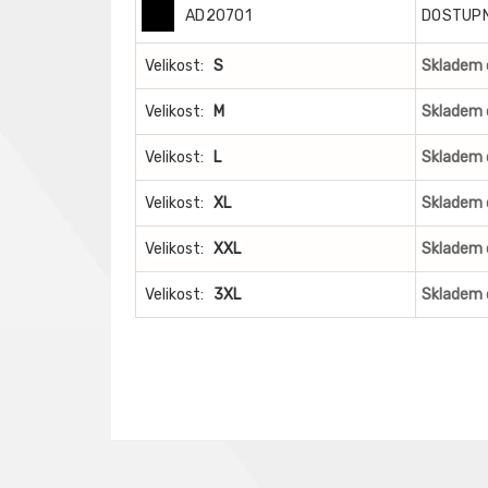
AD20701
DOSTUP
Velikost:
S
Skladem 
Velikost:
M
Skladem 
Velikost:
L
Skladem 
Velikost:
XL
Skladem 
Velikost:
XXL
Skladem 
Velikost:
3XL
Skladem 