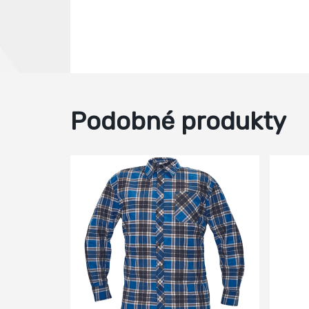
Podobné produkty