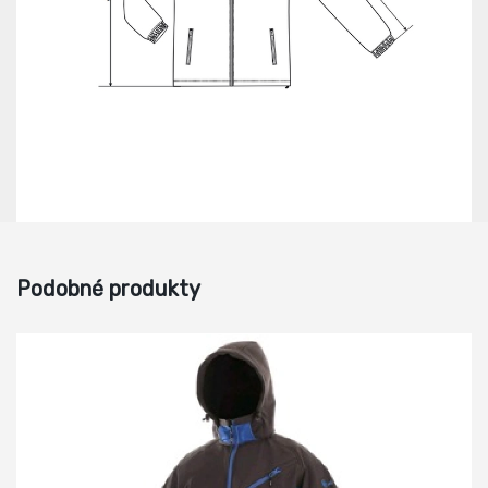
Podobné produkty