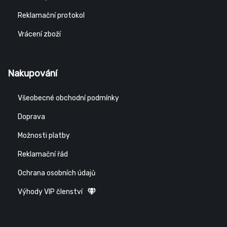
Reklamační protokol
Vrácení zboží
Nakupování
Všeobecné obchodní podmínky
Doprava
Možnosti platby
Reklamační řád
Ochrana osobních údajů
Výhody VIP členství