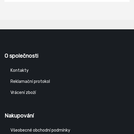
O společnosti
Kontakty
Reklamační protokol
Vrácení zboží
Nakupování
Všeobecné obchodní podmínky