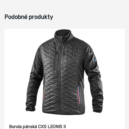
Podobné produkty
Bunda pánská CXS LEONIS II