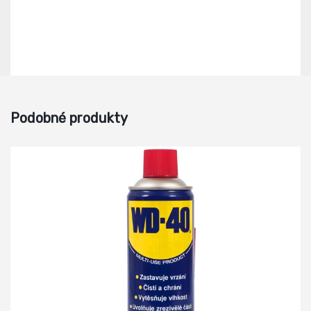
Podobné produkty