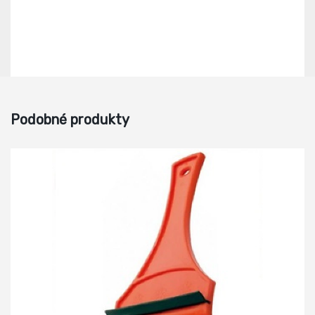
Podobné produkty