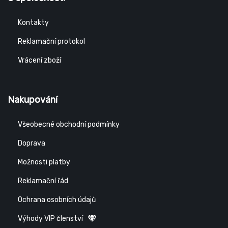
Kontakty
Reklamační protokol
Vrácení zboží
Nakupování
Všeobecné obchodní podmínky
Doprava
Možnosti platby
Reklamační řád
Ochrana osobních údajů
Výhody VIP členství