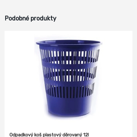
Podobné produkty
Odpadkový koš plastový děrovaný 12l