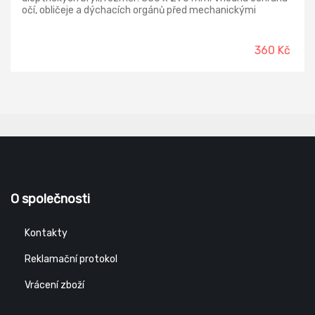
očí, obličeje a dýchacích orgánů před mechanickými
částicemi.
360 Kč
O společnosti
Kontakty
Reklamační protokol
Vrácení zboží