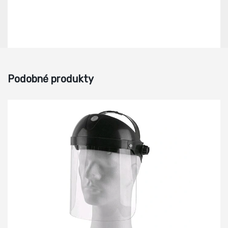
Podobné produkty