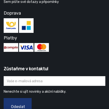
Sem pište své dotazy a připomínky
Doprava
Platby
Zůstaňme v kontaktu!
Nenechte si ujít novinky a akční nabídky.
Odeslat