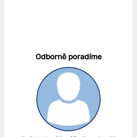
Odborně poradíme