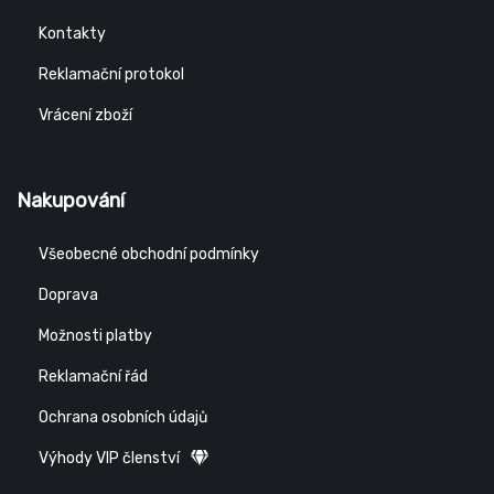
Kontakty
Reklamační protokol
Vrácení zboží
Nakupování
Všeobecné obchodní podmínky
Doprava
Možnosti platby
Reklamační řád
Ochrana osobních údajů
Výhody VIP členství