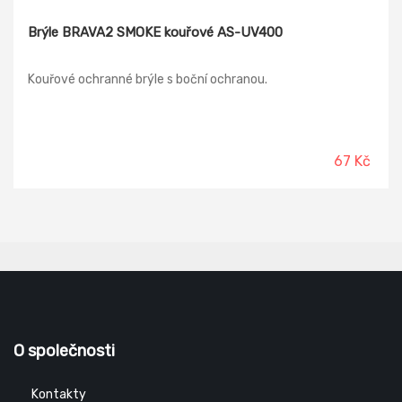
Brýle BRAVA2 SMOKE kouřové AS-UV400
Kouřové ochranné brýle s boční ochranou.
67 Kč
O společnosti
Kontakty