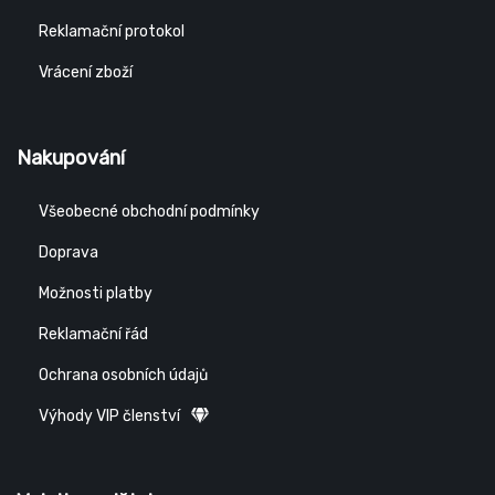
Reklamační protokol
Vrácení zboží
Nakupování
Všeobecné obchodní podmínky
Doprava
Možnosti platby
Reklamační řád
Ochrana osobních údajů
Výhody VIP členství