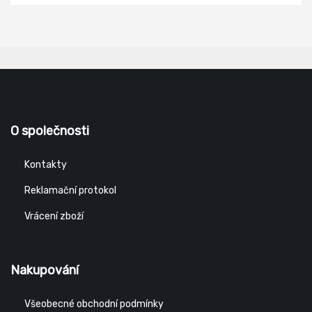
O společnosti
Kontakty
Reklamační protokol
Vrácení zboží
Nakupování
Všeobecné obchodní podmínky