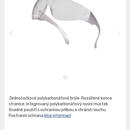
Jednočočkové polykarbonátové brýle. Rozšířené konce
stranice. Integrovaný polykarbonátový nosní můstek.
Snadné použití s ochrannou přilbou a chrániči sluchu.
Postranní ochrana.
Více informací