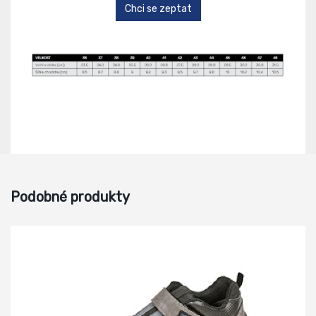
Chci se zeptat
Podobné produkty