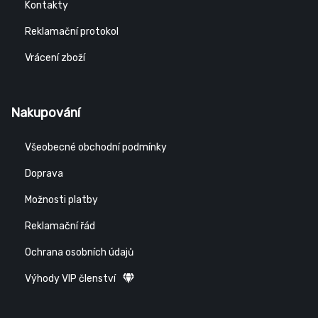
Kontakty
Reklamační protokol
Vrácení zboží
Nakupování
Všeobecné obchodní podmínky
Doprava
Možnosti platby
Reklamační řád
Ochrana osobních údajů
Výhody VIP členství