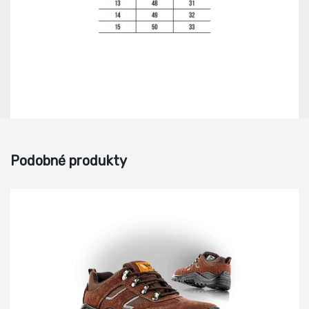
Podobné produkty