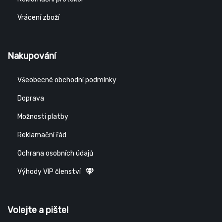
Vrácení zboží
Nakupování
Všeobecné obchodní podmínky
Doprava
Možnosti platby
Reklamační řád
Ochrana osobních údajů
Výhody VIP členství
Volejte a pište!