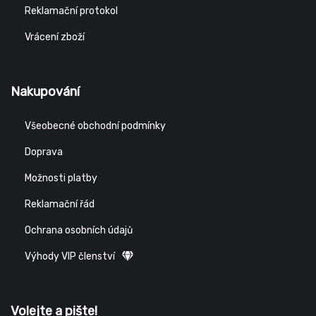
Reklamační protokol
Vrácení zboží
Nakupování
Všeobecné obchodní podmínky
Doprava
Možnosti platby
Reklamační řád
Ochrana osobních údajů
Výhody VIP členství
Volejte a pište!