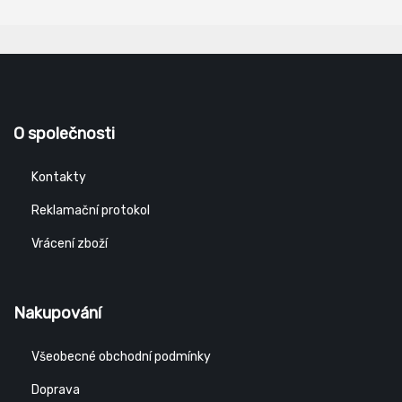
O společnosti
Kontakty
Reklamační protokol
Vrácení zboží
Nakupování
Všeobecné obchodní podmínky
Doprava