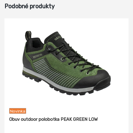
Podobné produkty
Novinka
Obuv outdoor polobotka PEAK GREEN LOW