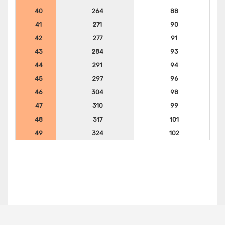
40
264
88
41
271
90
42
277
91
43
284
93
44
291
94
45
297
96
46
304
98
47
310
99
48
317
101
49
324
102