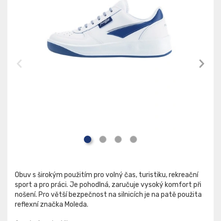
Obuv s širokým použitím pro volný čas, turistiku, rekreační
sport a pro práci. Je pohodlná, zaručuje vysoký komfort při
nošení. Pro větší bezpečnost na silnicích je na patě použita
reflexní značka Moleda.