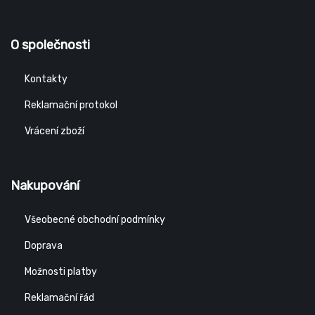
O společnosti
Kontakty
Reklamační protokol
Vrácení zboží
Nakupování
Všeobecné obchodní podmínky
Doprava
Možnosti platby
Reklamační řád