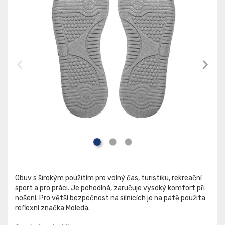
Obuv s širokým použitím pro volný čas, turistiku, rekreační
sport a pro práci. Je pohodlná, zaručuje vysoký komfort při
nošení. Pro větší bezpečnost na silnicích je na patě použita
reflexní značka Moleda.