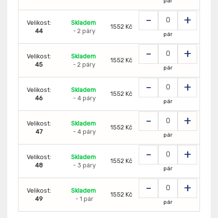
pár
-
+
Velikost:
Skladem
1552 Kč
44
- 2 páry
pár
-
+
Velikost:
Skladem
1552 Kč
45
- 2 páry
pár
-
+
Velikost:
Skladem
1552 Kč
46
- 4 páry
pár
-
+
Velikost:
Skladem
1552 Kč
47
- 4 páry
pár
-
+
Velikost:
Skladem
1552 Kč
48
- 3 páry
pár
-
+
Velikost:
Skladem
1552 Kč
49
- 1 pár
pár