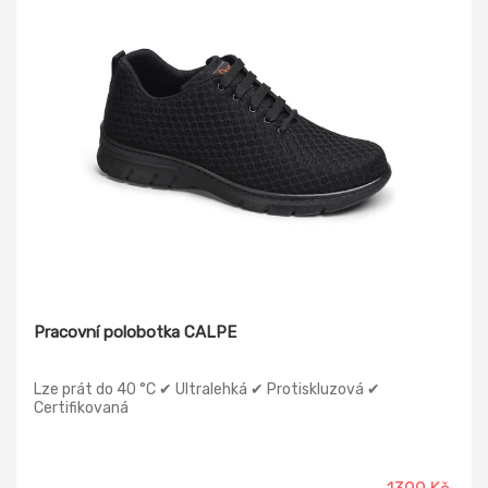
Pracovní polobotka CALPE
Lze prát do 40 °C ✔ Ultralehká ✔ Protiskluzová ✔
Certifikovaná