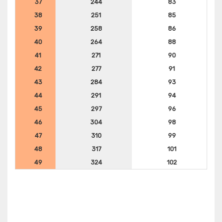
37
244
83
38
251
85
39
258
86
40
264
88
41
271
90
42
277
91
43
284
93
44
291
94
45
297
96
46
304
98
47
310
99
48
317
101
49
324
102