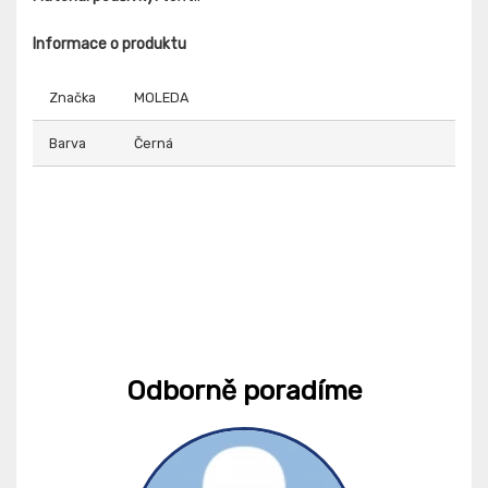
Informace o produktu
Značka
MOLEDA
Barva
Černá
Odborně poradíme