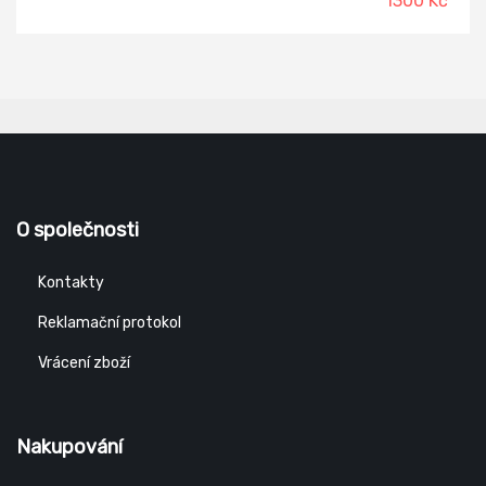
1300 Kč
O společnosti
Kontakty
Reklamační protokol
Vrácení zboží
Nakupování