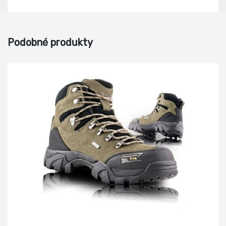
Podobné produkty