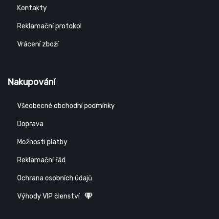
Kontakty
Reklamační protokol
Vrácení zboží
Nakupování
Všeobecné obchodní podmínky
Doprava
Možnosti platby
Reklamační řád
Ochrana osobních údajů
Výhody VIP členství