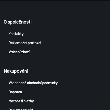
O společnosti
Kontakty
Reklamační protokol
Vrácení zboží
Nakupování
Všeobecné obchodní podmínky
Doprava
Možnosti platby