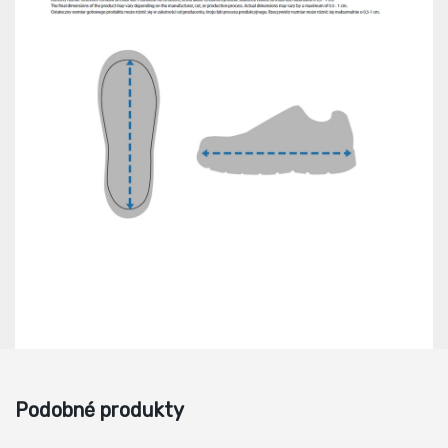
Podobné produkty