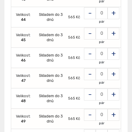
pár
-
+
Velikost:
Skladem do 3
565 Kč
44
dnů
pár
-
+
Velikost:
Skladem do 3
565 Kč
45
dnů
pár
-
+
Velikost:
Skladem do 3
565 Kč
46
dnů
pár
-
+
Velikost:
Skladem do 3
565 Kč
47
dnů
pár
-
+
Velikost:
Skladem do 3
565 Kč
48
dnů
pár
-
+
Velikost:
Skladem do 3
565 Kč
49
dnů
pár