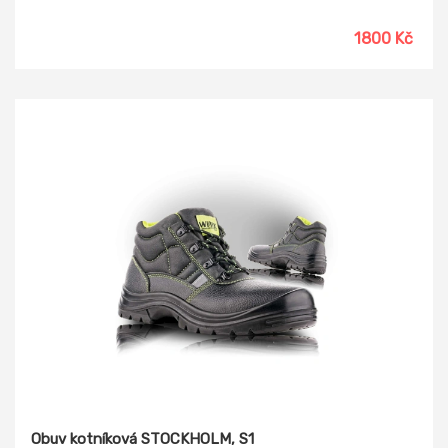
1800 Kč
Obuv kotníková STOCKHOLM, S1