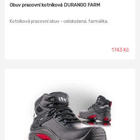
Obuv pracovní kotníková DURANGO FARM
Kotníková pracovní obuv - celokožená, farmářka.
1743 Kč