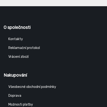
O společnosti
Kontakty
Reklamační protokol
Vrácení zboží
Nakupování
Všeobecné obchodní podmínky
Doprava
Možnosti platby