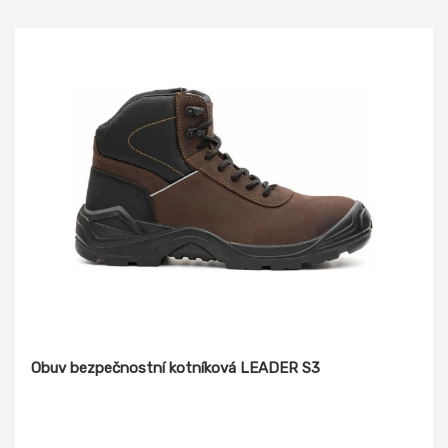
Obuv bezpečnostní kotníková LEADER S3