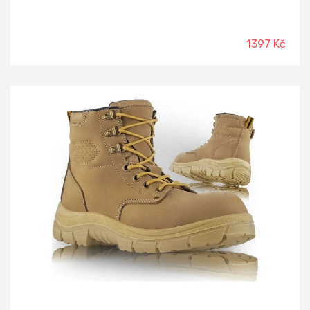
1397 Kč