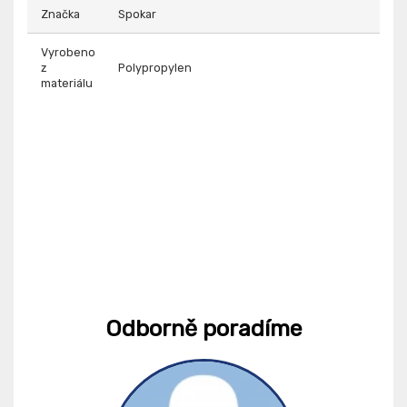
Značka
Spokar
Vyrobeno
z
Polypropylen
materiálu
Odborně poradíme