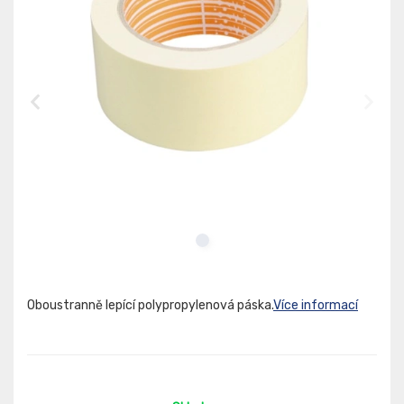
Oboustranně lepící polypropylenová páska.
Více informací