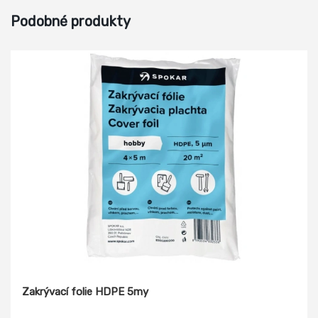
Podobné produkty
Zakrývací folie HDPE 5my