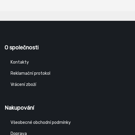
O společnosti
Kontakty
Reklamační protokol
Vrácení zboží
Nakupování
Všeobecné obchodní podmínky
Doprava