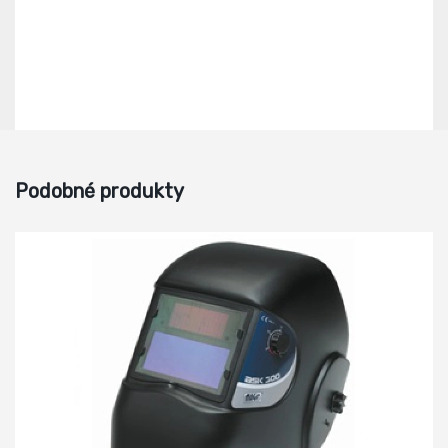
Podobné produkty