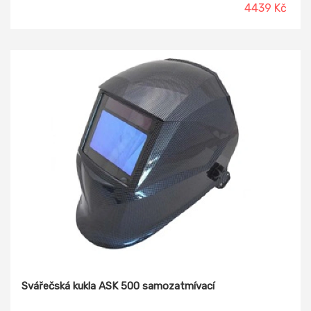
4439 Kč
Svářečská kukla ASK 500 samozatmívací