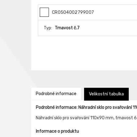
CR0504002799007
Typ:
Tmavost č.7
Podrobné informace
Velikostní tabulka
Podrobné informace: Náhradní sklo pro svařování 
Náhradní sklo pro svařování 110x90 mm, tmavost 6 
Informace o produktu